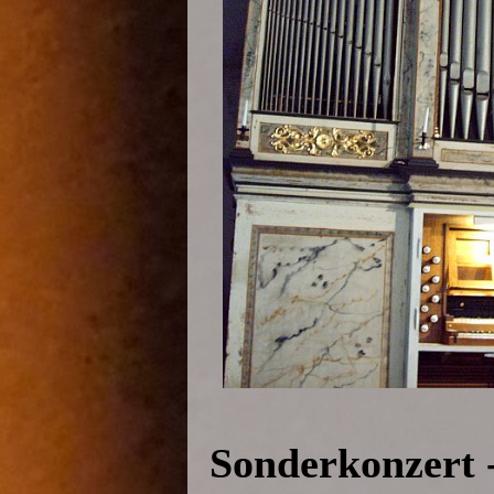
Sonderkonzert -