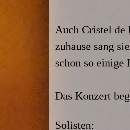
Auch Cristel de 
zuhause sang si
schon so einige 
Das Konzert beg
Solisten: