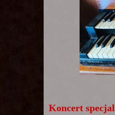
Koncert specja