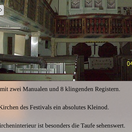
mit zwei Manualen und 8 klingenden Registern.
 Kirchen des Festivals ein absolutes Kleinod.
heninterieur ist besonders die Taufe sehenswert.