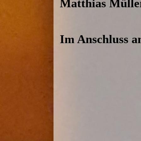
Matthias Mülle
Im Anschluss an