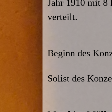
Jahr 1910 mit 8
verteilt.
Beginn des Kon
Solist des Konze