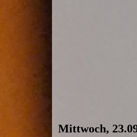
Mittwoch, 23.09