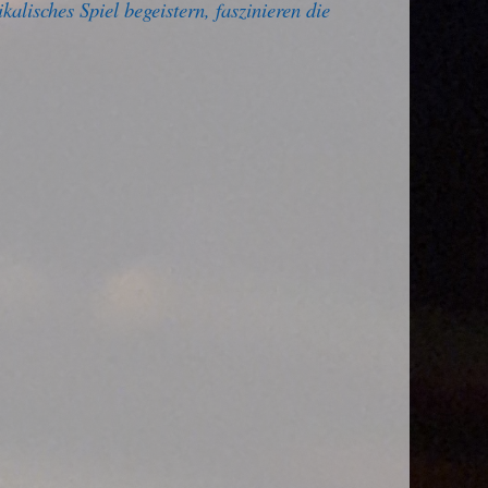
isches Spiel begeistern, faszinieren die