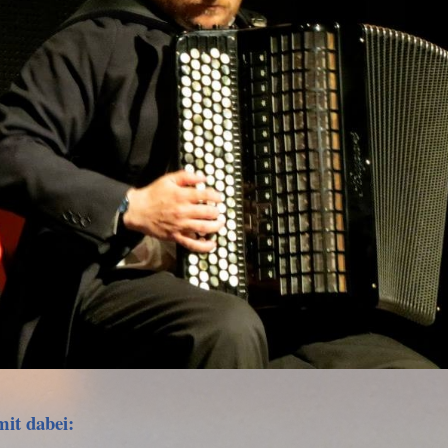
mit dabei: