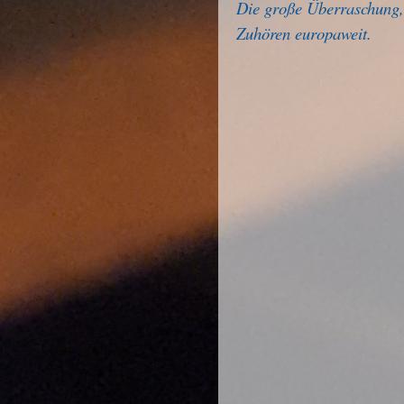
Die große Überraschung, 
Zuhören europaweit.