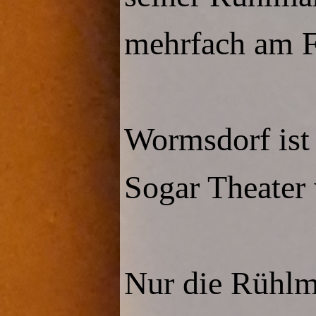
mehrfach am Fe
Wormsdorf ist 
Sogar Theater 
Nur die Rühlm