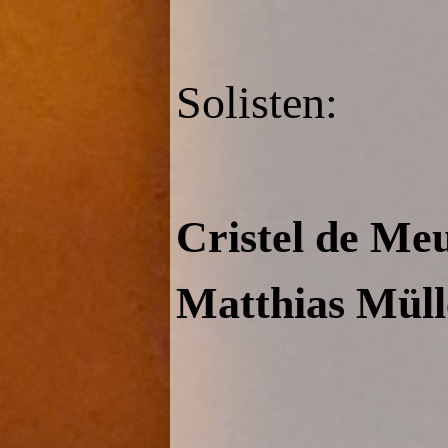
Solisten:
Cristel de Meu
Matthias Müll