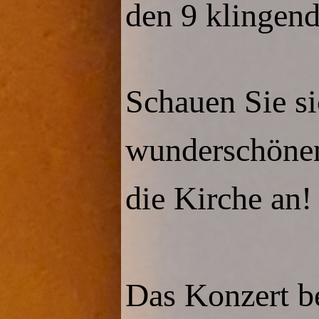
den 9 klingend
Schauen Sie s
wunderschönen
die Kirche an!
Das Konzert 