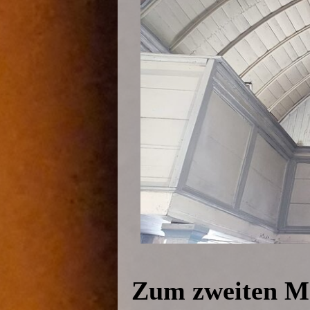
Zum zweiten Ma