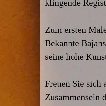
klingende Regist
Zum ersten Male 
Bekannte Bajans
seine hohe Kunst
Freuen Sie sich 
Zusammensein da