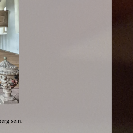
erg sein.