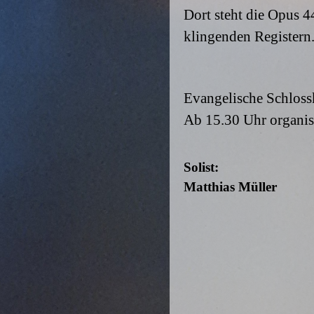
Dort steht die Opus 
klingenden Registern
Evangelische Schloss
Ab 15.30 Uhr organisi
Solist:
Matthias Müller