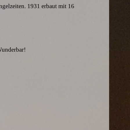
gelzeiten. 1931 erbaut mit 16
 Wunderbar!