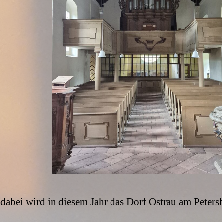
dabei wird in diesem Jahr das Dorf Ostrau am Petersb