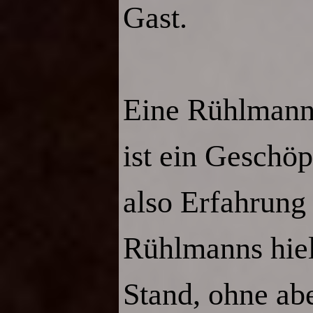
Gast.
Eine Rühlmann 
ist ein Geschöp
also Erfahrung
Rühlmanns hielt
Stand, ohne abe