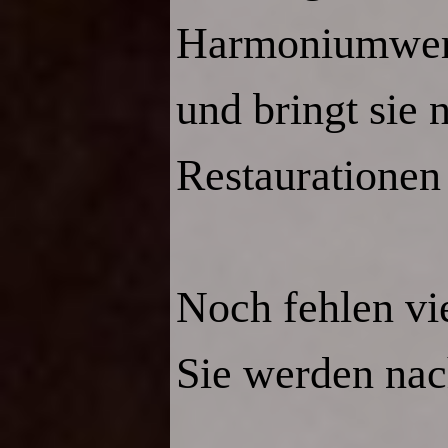
Harmoniumwerks
und bringt sie 
Restaurationen 
Noch fehlen vie
Sie werden nac