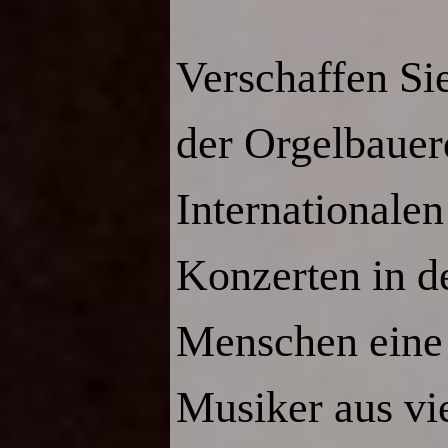
Verschaffen Si
der Orgelbaue
Internationalen
Konzerten in de
Menschen eine 
Musiker aus vi