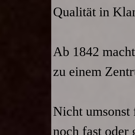
Qualität in Kl
Ab 1842 machten
zu einem Zentr
Nicht umsonst 
noch fast oder 