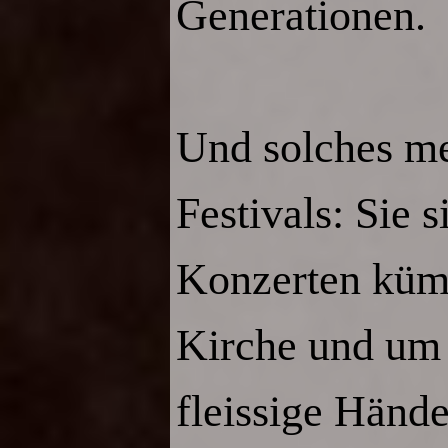
Generationen.
Und solches me
Festivals: Sie 
Konzerten küm
Kirche und um 
fleissige Händ